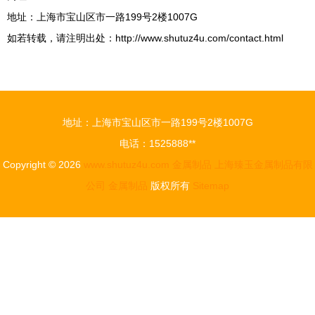
地址：上海市宝山区市一路199号2楼1007G
如若转载，请注明出处：http://www.shutuz4u.com/contact.html
地址：上海市宝山区市一路199号2楼1007G
电话：1525888**
Copyright © 2026
www.shutuz4u.com
金属制品
上海臻玉金属制品有限
公司
金属制品
版权所有
Sitemap