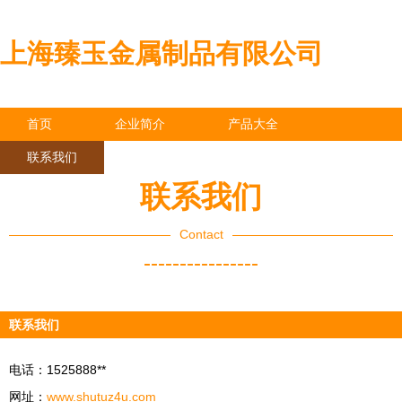
上海臻玉金属制品有限公司
首页
企业简介
产品大全
联系我们
企业信息
访客留言
联系我们
Contact
----------------
联系我们
电话：1525888**
网址：
www.shutuz4u.com