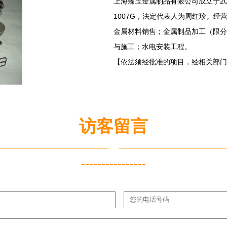
上海臻玉金属制品有限公司成立于20
1007G，法定代表人为周红珍。
金属材料销售；金属制品加工（限分
与施工；水电安装工程。
【依法须经批准的项目，经相关部门
访客留言
----------------