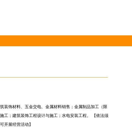
筑装饰材料、五金交电、金属材料销售；金属制品加工（限
施工；建筑装饰工程设计与施工；水电安装工程。 【依法须
可开展经营活动】