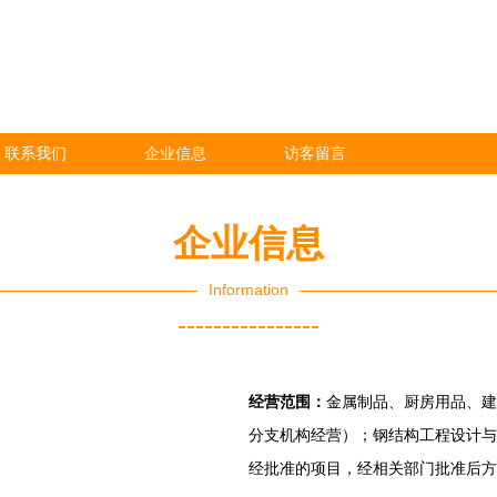
联系我们
企业信息
访客留言
企业信息
Information
----------------
经营范围：
金属制品、厨房用品、建
分支机构经营）；钢结构工程设计与
经批准的项目，经相关部门批准后方