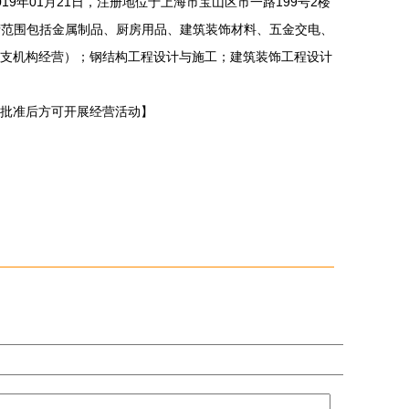
19年01月21日，注册地位于上海市宝山区市一路199号2楼
经营范围包括金属制品、厨房用品、建筑装饰材料、五金交电、
支机构经营）；钢结构工程设计与施工；建筑装饰工程设计
批准后方可开展经营活动】