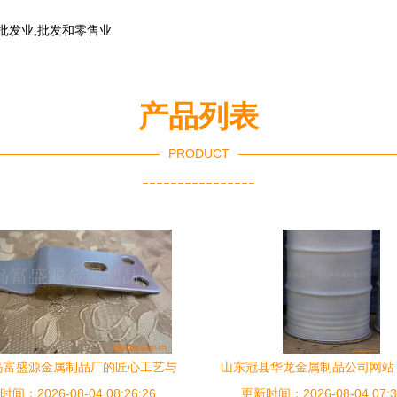
批发业,批发和零售业
产品列表
PRODUCT
----------------
岛富盛源金属制品厂的匠心工艺与
山东冠县华龙金属制品公司网站 
间：2026-08-04 08:26:26
品牌影响
更新时间：2026-08-04 07:3
品展示