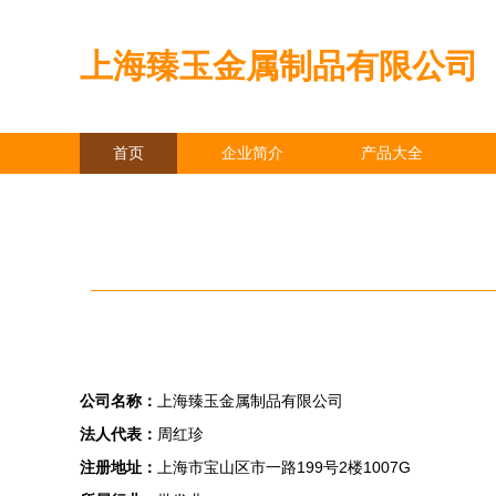
上海臻玉金属制品有限公司
首页
企业简介
产品大全
公司名称：
上海臻玉金属制品有限公司
法人代表：
周红珍
注册地址：
上海市宝山区市一路199号2楼1007G