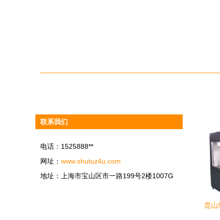
联系我们
电话：1525888**
网址：
www.shutuz4u.com
地址：上海市宝山区市一路199号2楼1007G
昆山