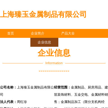
上海臻玉金属制品有限公司
首页
企业简介
产品大全
联系我们
企业信息
访客留言
企业信息
Information
----------------
公司名称：
上海臻玉金属制品有限公
经营范围：
金属制品、厨房用品、建
司
筑装饰材料、五金交电、金属材料销
法人代表：
周红珍
售；金属制品加工（限分支机构经