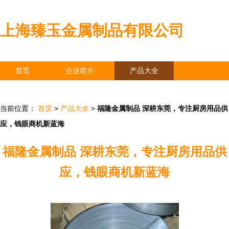
上海臻玉金属制品有限公司
首页
企业简介
产品大全
联系我们
企业信息
访客留言
当前位置：
首页
>
产品大全
>
福隆金属制品 深耕东莞，专注厨房用品供
应，钱眼商机新蓝海
福隆金属制品 深耕东莞，专注厨房用品供
应，钱眼商机新蓝海