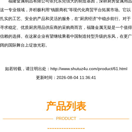
福隆金属制品有限公司依托东莞强大的制造基因，深耕厨房金属用品
这一专业领域，并积极利用“钱眼商机”等现代化商贸平台拓展市场。它以
扎实的工艺、安全的产品和灵活的服务，在“厨房经济”中稳步前行。对于
寻求稳定、优质厨房用品供应商的采购商而言，福隆金属无疑是一个值得
信赖的选择。在这家企业有望继续乘着中国制造转型升级的东风，在更广
阔的国际舞台上绽放光彩。
如若转载，请注明出处：http://www.shutuz4u.com/product/61.html
更新时间：2026-08-04 11:36:41
产品列表
PRODUCT
----------------