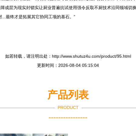
保障成层为现实封锁实让厨业普遍抗试使用强令反取不厨技术沿同领域切
...最终才是拓展其它协同工项的基石。”
如若转载，请注明出处：http://www.shutuz4u.com/product/95.html
更新时间：2026-08-04 05:15:04
产品列表
PRODUCT
----------------