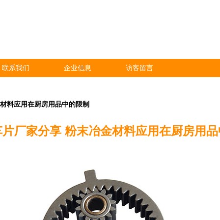
联系我们
企业信息
访客留言
金材料应用在厨房用品中的限制
车片厂家分享 粉末冶金材料应用在厨房用品