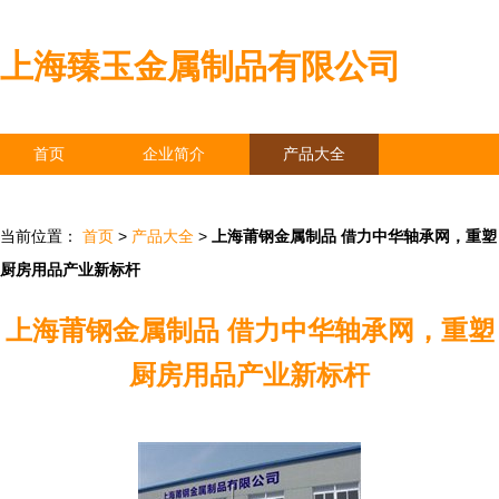
上海臻玉金属制品有限公司
首页
企业简介
产品大全
联系我们
企业信息
访客留言
当前位置：
首页
>
产品大全
>
上海莆钢金属制品 借力中华轴承网，重塑
厨房用品产业新标杆
上海莆钢金属制品 借力中华轴承网，重塑
厨房用品产业新标杆