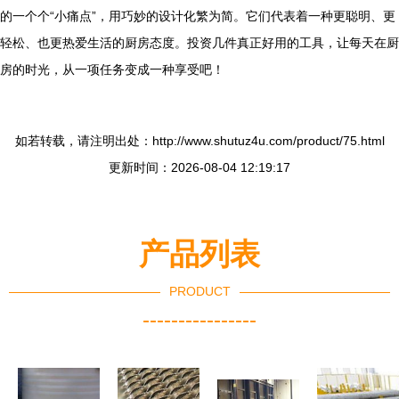
的一个个“小痛点”，用巧妙的设计化繁为简。它们代表着一种更聪明、更
轻松、也更热爱生活的厨房态度。投资几件真正好用的工具，让每天在厨
房的时光，从一项任务变成一种享受吧！
如若转载，请注明出处：http://www.shutuz4u.com/product/75.html
更新时间：2026-08-04 12:19:17
产品列表
PRODUCT
----------------